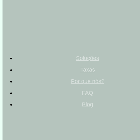
Soluções
Taxas
Por que nós?
FAQ
Blog